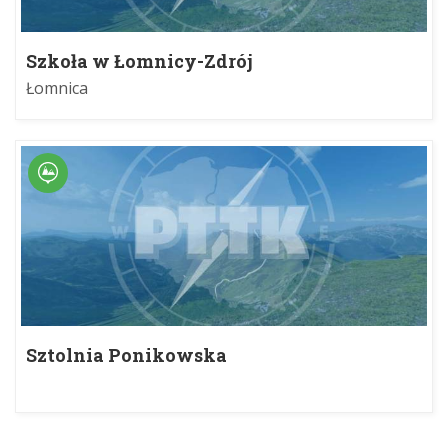
Szkoła w Łomnicy-Zdrój
Łomnica
Sztolnia Ponikowska