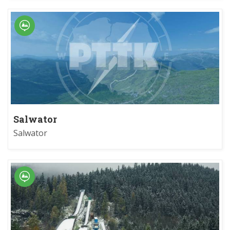
Salwator
Salwator