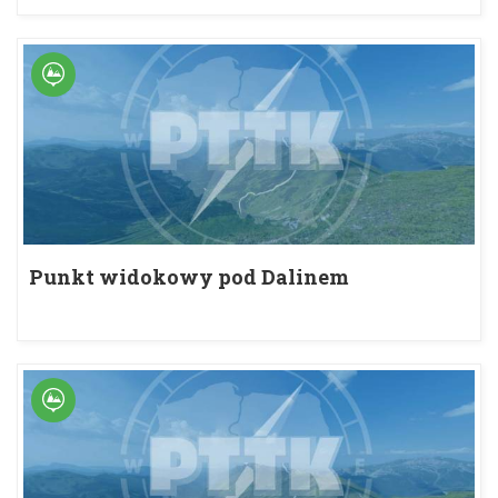
Punkt widokowy pod Dalinem