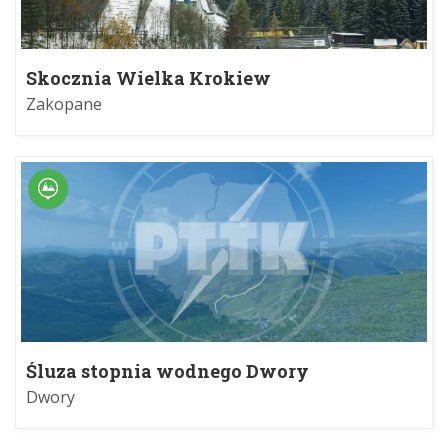
Skocznia Wielka Krokiew
Zakopane
Śluza stopnia wodnego Dwory
Dwory