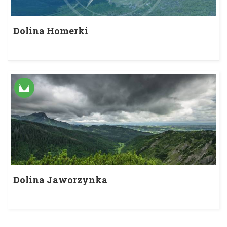
Dolina Homerki
Dolina Jaworzynka