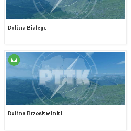
Dolina Białego
Dolina Brzoskwinki