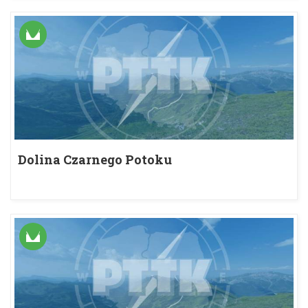
Dolina Czarnego Potoku