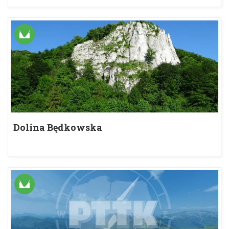
Dolina Będkowska