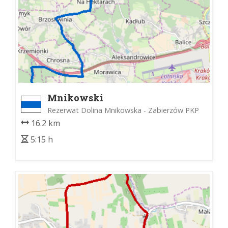
Mnikowski
Rezerwat Dolina Mnikowska - Zabierzów PKP
16.2 km
5:15 h