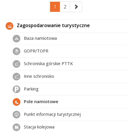
1
2
Zagospodarowanie turystyczne
Baza namiotowa
GOPR/TOPR
Schroniska górskie PTTK
Inne schronisko
Parking
Pole namiotowe
Punkt informacji turystycznej
Stacja kolejowa