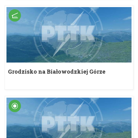
Grodzisko na Białowodzkiej Górze