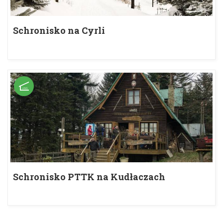
Schronisko na Cyrli
Schronisko PTTK na Kudłaczach