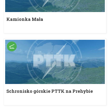
Kamionka Mała
Schronisko górskie PTTK na Prehybie