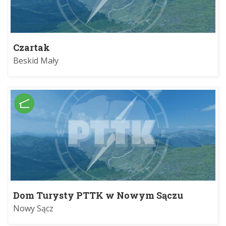
Czartak
Beskid Mały
Dom Turysty PTTK w Nowym Sączu
Nowy Sącz