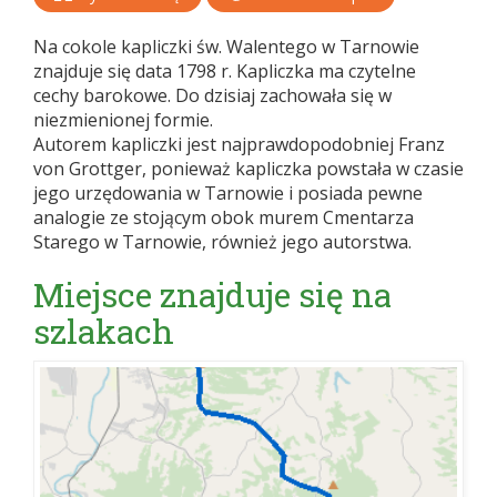
Na cokole kapliczki św. Walentego w Tarnowie
znajduje się data 1798 r. Kapliczka ma czytelne
cechy barokowe. Do dzisiaj zachowała się w
niezmienionej formie.
Autorem kapliczki jest najprawdopodobniej Franz
von Grottger, ponieważ kapliczka powstała w czasie
jego urzędowania w Tarnowie i posiada pewne
analogie ze stojącym obok murem Cmentarza
Starego w Tarnowie, również jego autorstwa.
Miejsce znajduje się na
szlakach