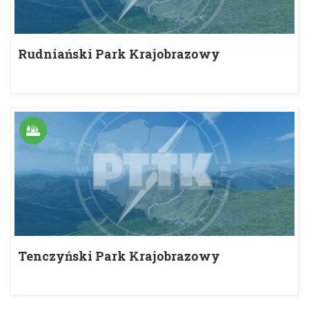
Rudniański Park Krajobrazowy
Tenczyński Park Krajobrazowy