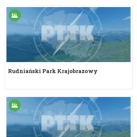
Rudniański Park Krajobrazowy