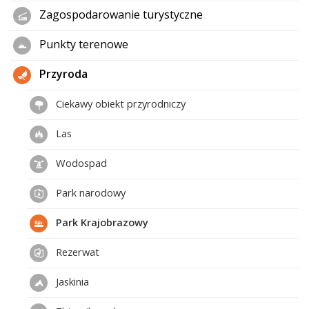
Zagospodarowanie turystyczne
Punkty terenowe
Przyroda
Ciekawy obiekt przyrodniczy
Las
Wodospad
Park narodowy
Park Krajobrazowy
Rezerwat
Jaskinia