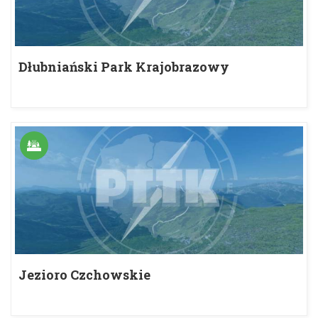
Dłubniański Park Krajobrazowy
Jezioro Czchowskie