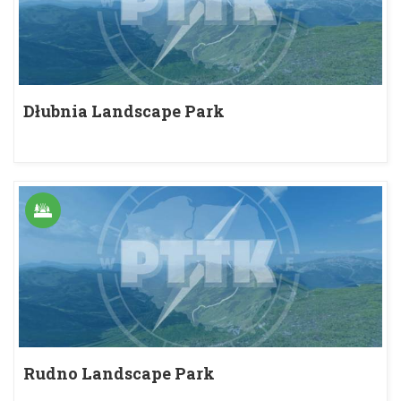
Dłubnia Landscape Park
Rudno Landscape Park