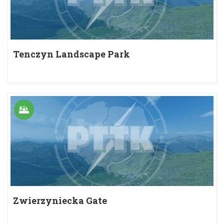
Tenczyn Landscape Park
Zwierzyniecka Gate