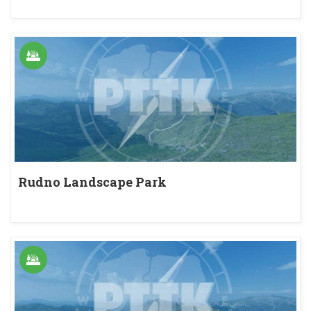
Rudno Landscape Park