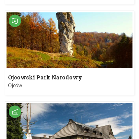
Ojcowski Park Narodowy
Ojców