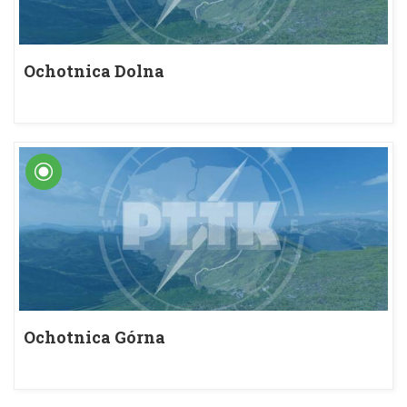
Ochotnica Dolna
Ochotnica Górna