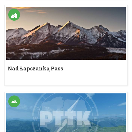
Nad Łapszanką Pass