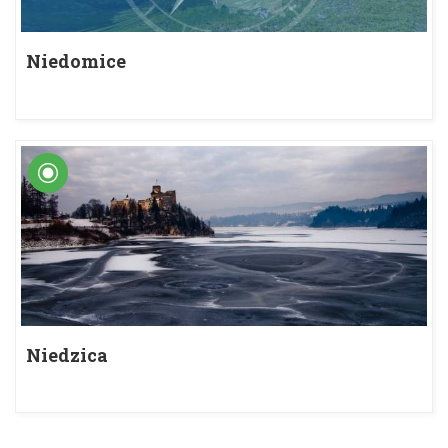
Niedomice
Niedzica