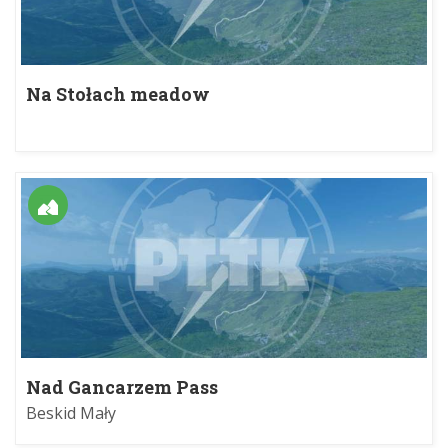
Na Stołach meadow
Nad Gancarzem Pass
Beskid Mały