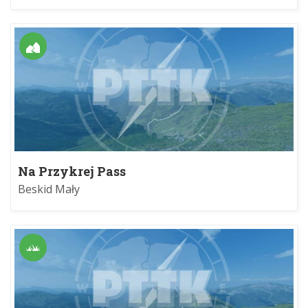
Na Przykrej Pass
Beskid Mały