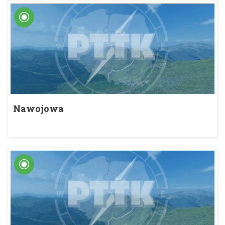
Nawojowa