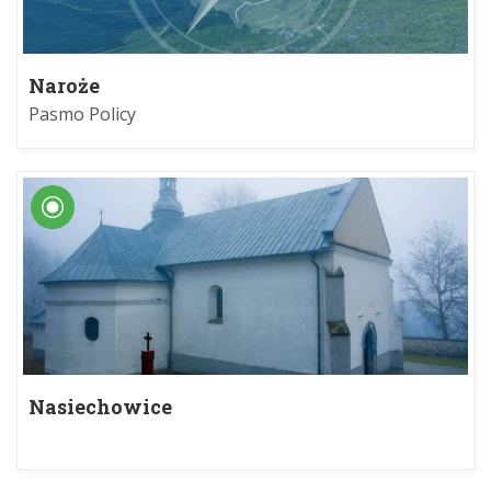
Naroże
Pasmo Policy
Nasiechowice