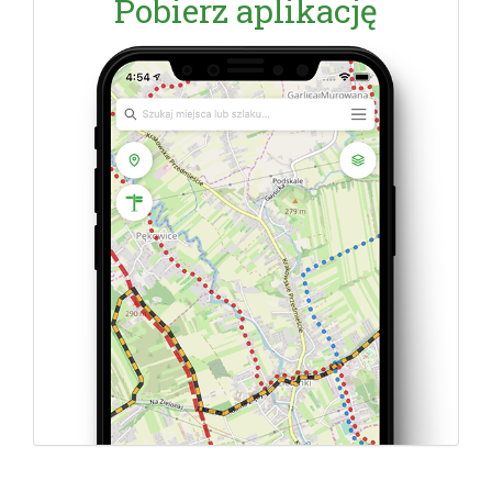
Pobierz aplikację