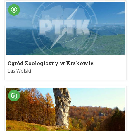
Ogród Zoologiczny w Krakowie
Las Wolski