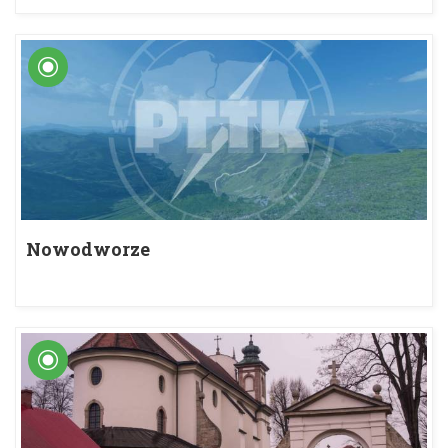
Nowodworze