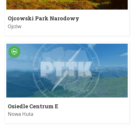
Ojcowski Park Narodowy
Ojców
Osiedle Centrum E
Nowa Huta