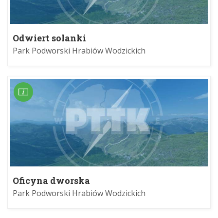
Odwiert solanki
Park Podworski Hrabiów Wodzickich
Oficyna dworska
Park Podworski Hrabiów Wodzickich