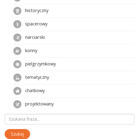
historyczny
spacerowy
narciarski
konny
pielgrzymkowy
tematyczny
chatkowy
projektowany