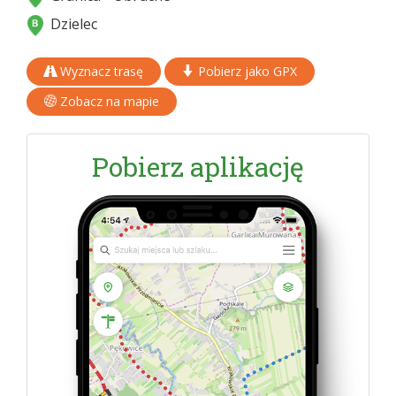
Dzielec
Wyznacz trasę
Pobierz jako GPX
Zobacz na mapie
Pobierz aplikację