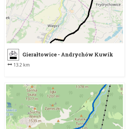
Gierałtowice - Andrychów Kuwik
13.2 km