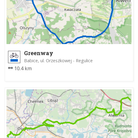
Greenway
Babice, ul. Orzeszkowej - Regulice
10.4 km