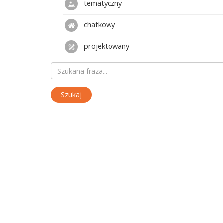
tematyczny
chatkowy
projektowany