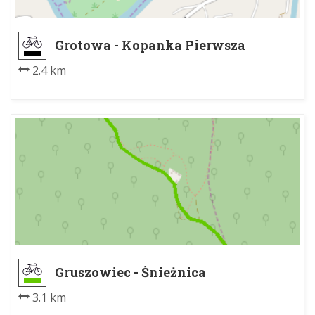
Grotowa - Kopanka Pierwsza
2.4 km
Gruszowiec - Śnieżnica
3.1 km