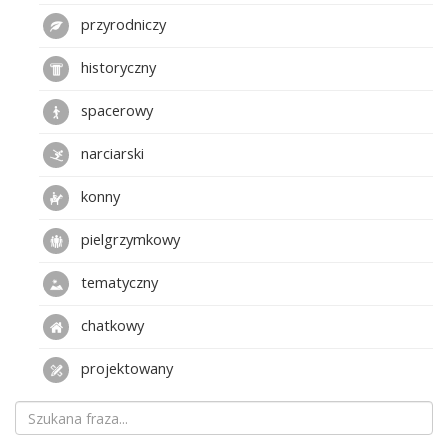
przyrodniczy
historyczny
spacerowy
narciarski
konny
pielgrzymkowy
tematyczny
chatkowy
projektowany