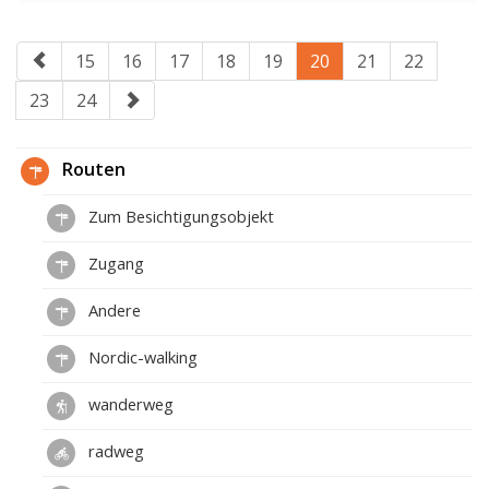
15
16
17
18
19
20
21
22
23
24
Routen
Zum Besichtigungsobjekt
Zugang
Andere
Nordic-walking
wanderweg
radweg