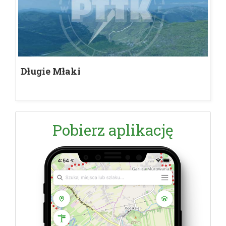
Długie Młaki
Pobierz aplikację