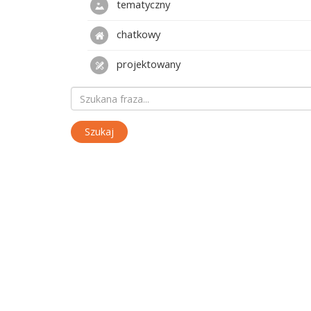
tematyczny
chatkowy
projektowany