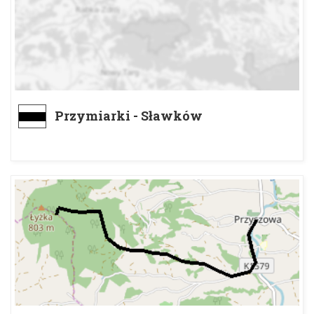
Przymiarki - Sławków