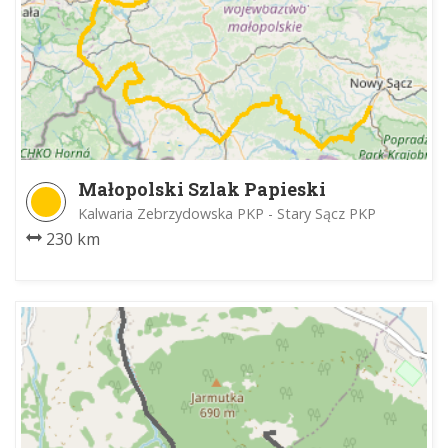
Małopolski Szlak Papieski
Kalwaria Zebrzydowska PKP - Stary Sącz PKP
230 km