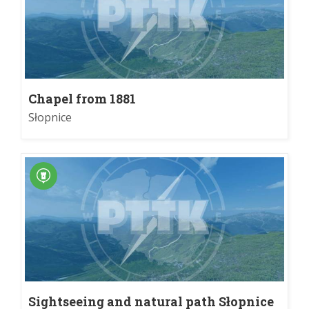
Chapel from 1881
Słopnice
Sightseeing and natural path Słopnice