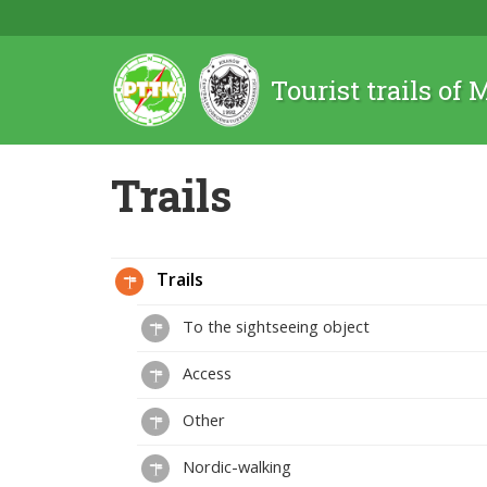
Tourist trails of
Trails
Trails
To the sightseeing object
Access
Other
Nordic-walking