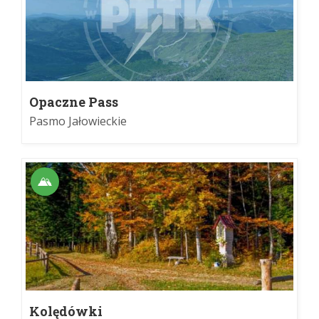
Opaczne Pass
Pasmo Jałowieckie
Kolędówki