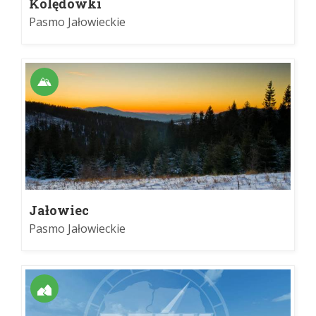
Kolędówki
Pasmo Jałowieckie
Jałowiec
Pasmo Jałowieckie