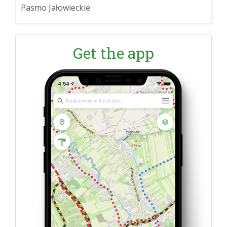
Pasmo Jałowieckie
Get the app