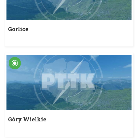
Gorlice
Góry Wielkie