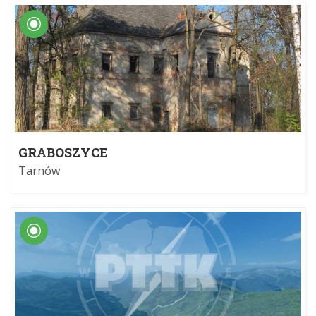
GRABOSZYCE
Tarnów