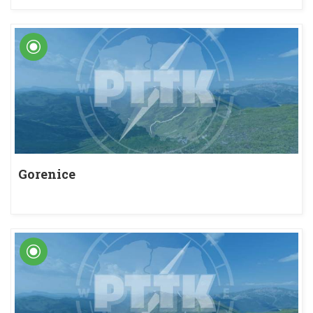
Gorenice