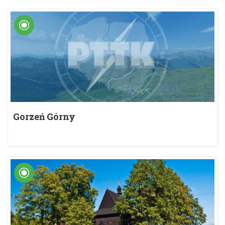
Gorzeń Górny