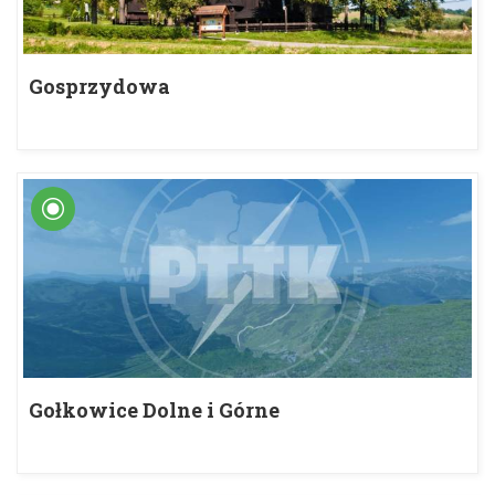
Gosprzydowa
Gołkowice Dolne i Górne