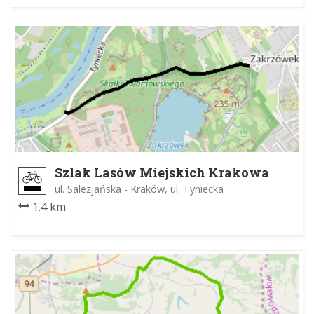
Szlak Lasów Miejskich Krakowa
ul. Salezjańska - Kraków, ul. Tyniecka
1.4 km