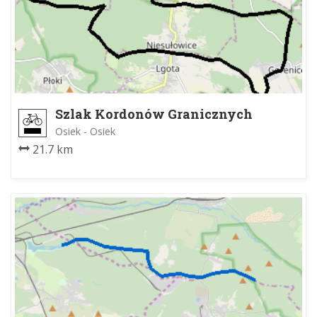
Szlak Kordonów Granicznych
Osiek - Osiek
21.7 km