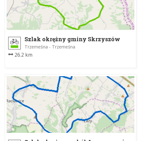
Szlak okrężny gminy Skrzyszów
Trzemeśna - Trzemeśna
26.2 km