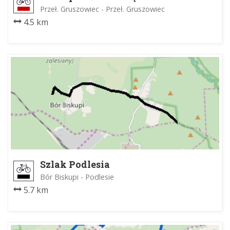
Przeł. Gruszowiec - Przeł. Gruszowiec
4.5 km
Szlak Podlesia
Bór Biskupi - Podlesie
5.7 km