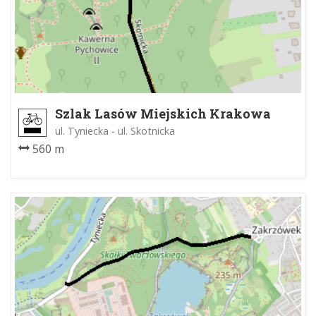
Szlak Lasów Miejskich Krakowa
ul. Tyniecka - ul. Skotnicka
560 m