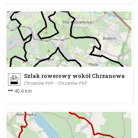
Szlak rowerowy wokół Chrzanowa
Chrzanów PKP - Chrzanów PKP
40.4 km