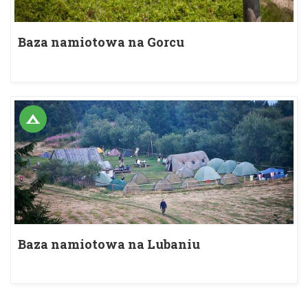
Baza namiotowa na Gorcu
Baza namiotowa na Lubaniu