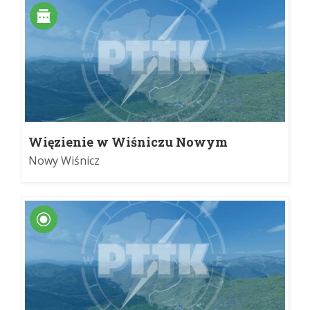
Więzienie w Wiśniczu Nowym
Nowy Wiśnicz