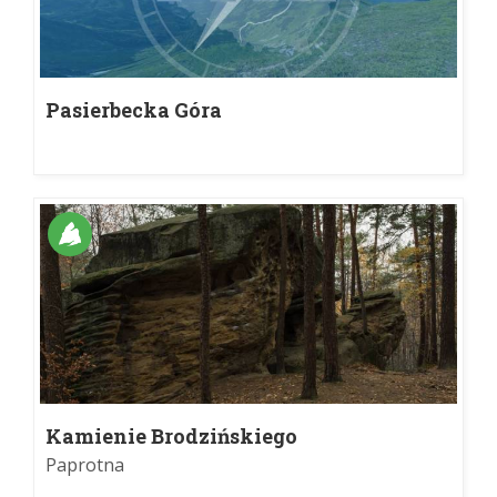
Pasierbecka Góra
Kamienie Brodzińskiego
Paprotna