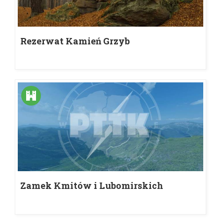
Rezerwat Kamień Grzyb
Zamek Kmitów i Lubomirskich