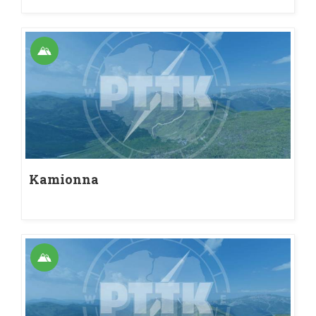
Kamionna