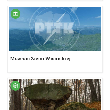
Muzeum Ziemi Wiśnickiej