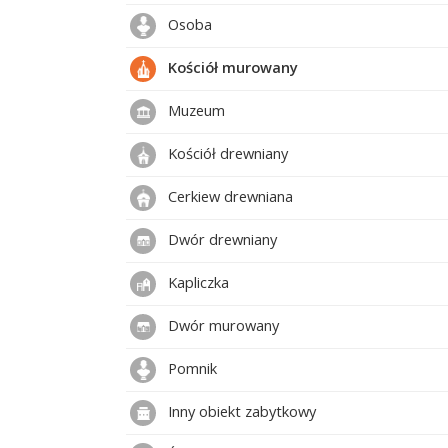
Osoba
Kościół murowany
Muzeum
Kościół drewniany
Cerkiew drewniana
Dwór drewniany
Kapliczka
Dwór murowany
Pomnik
Inny obiekt zabytkowy