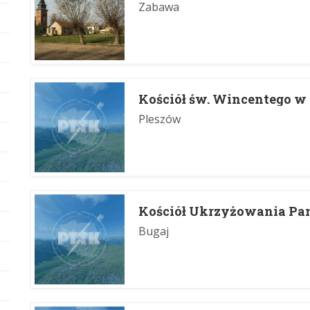
Zabawa
Kościół św. Wincentego w
Pleszów
Kościół Ukrzyżowania Pa
Bugaj