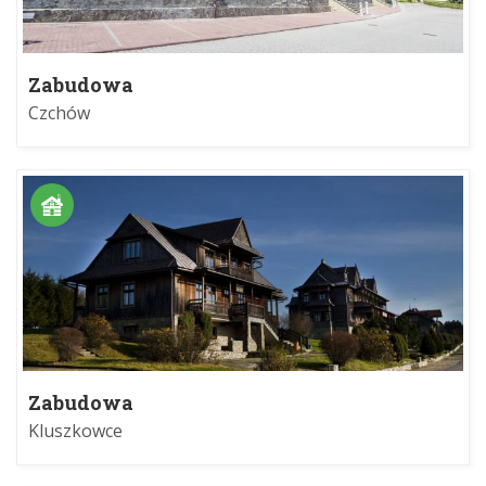
Zabudowa
Czchów
Zabudowa
Kluszkowce