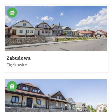
Zabudowa
Ciężkowice