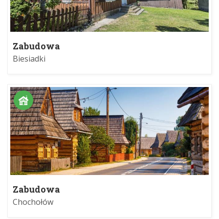
Zabudowa
Biesiadki
Zabudowa
Chochołów