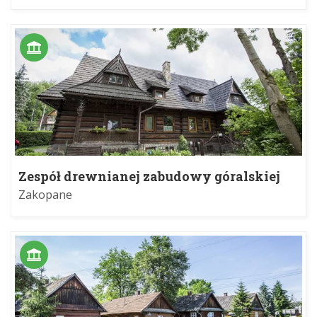
Zespół drewnianej zabudowy góralskiej
Zakopane