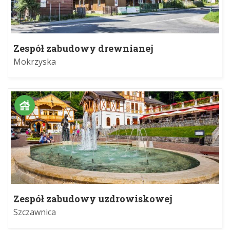
Zespół zabudowy drewnianej
Mokrzyska
Zespół zabudowy uzdrowiskowej
Szczawnica