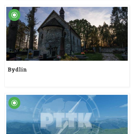
Bydlin