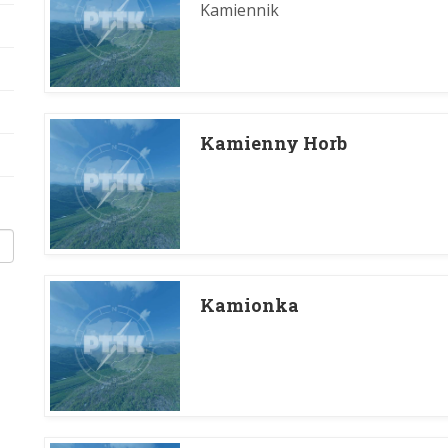
Kamiennik
Kamienny Horb
Kamionka