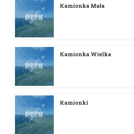
Kamionka Mała
Kamionka Wielka
Kamionki