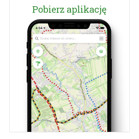
Pobierz aplikację