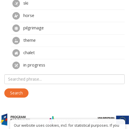
ski
horse
pilgrimage
theme
chalet
in progress
Our website uses cookies, incl. for statistical purposes. If you