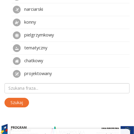
narciarski
konny
pielgrzymkowy
tematyczny
chatkowy
projektowany