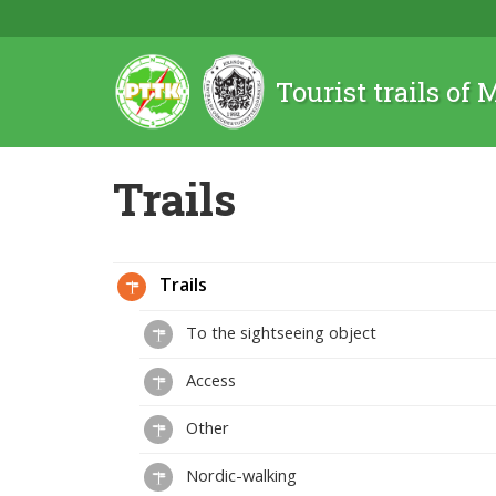
Tourist trails of
Trails
Trails
To the sightseeing object
Access
Other
Nordic-walking