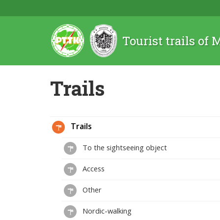
Tourist trails of
Trails
Trails
To the sightseeing object
Access
Other
Nordic-walking