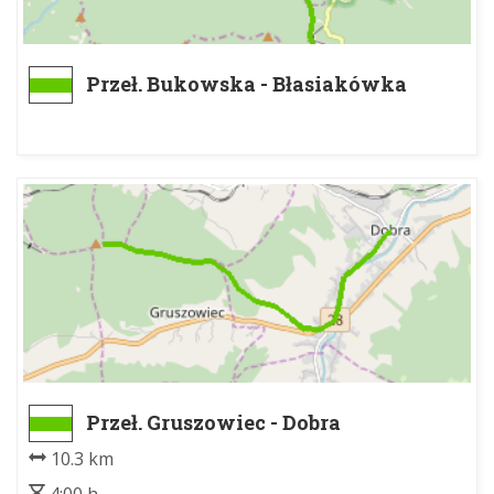
Przeł. Bukowska - Błasiakówka
Przeł. Gruszowiec - Dobra
10.3 km