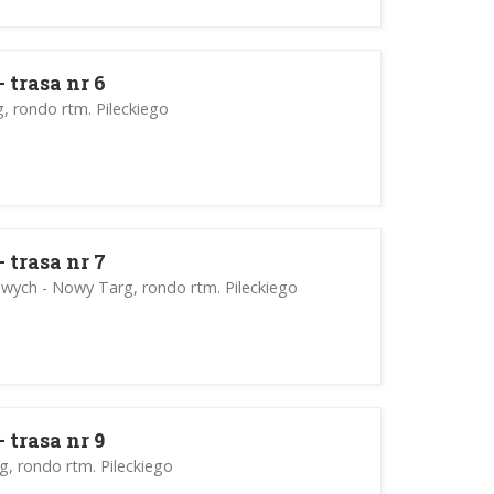
 trasa nr 6
, rondo rtm. Pileckiego
 trasa nr 7
liwych - Nowy Targ, rondo rtm. Pileckiego
 trasa nr 9
, rondo rtm. Pileckiego