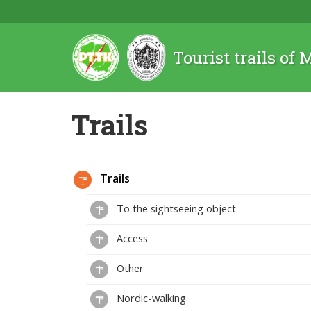
Tourist trails of
Trails
Trails
To the sightseeing object
Access
Other
Nordic-walking