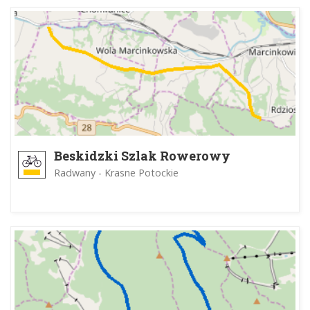
Beskidzki Szlak Rowerowy
Radwany - Krasne Potockie