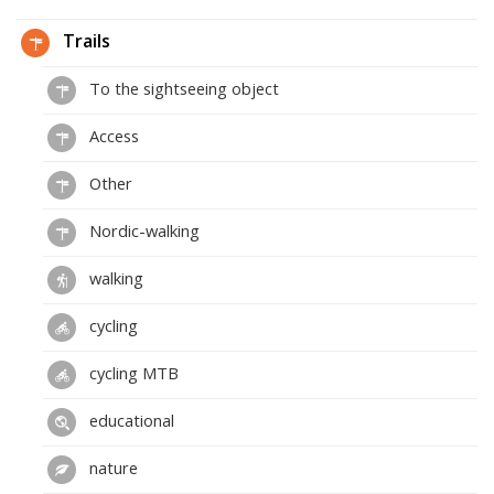
Trails
To the sightseeing object
Access
Other
Nordic-walking
walking
cycling
cycling MTB
educational
nature