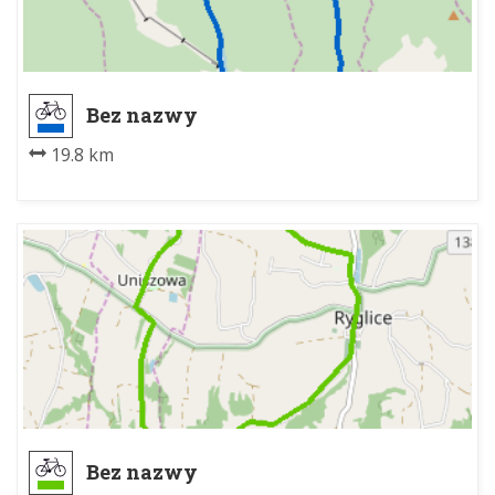
Bez nazwy
19.8 km
Bez nazwy