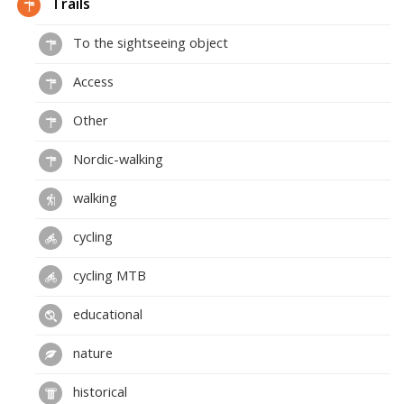
Trails
To the sightseeing object
Access
Other
Nordic-walking
walking
cycling
cycling MTB
educational
nature
historical