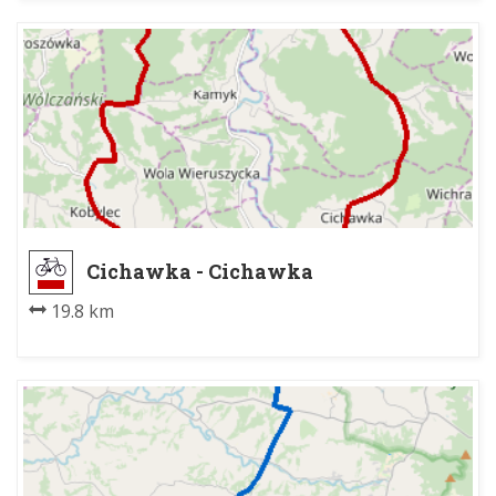
Cichawka - Cichawka
19.8 km