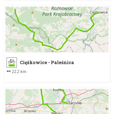
Ciężkowice - Paleśnica
22.2 km