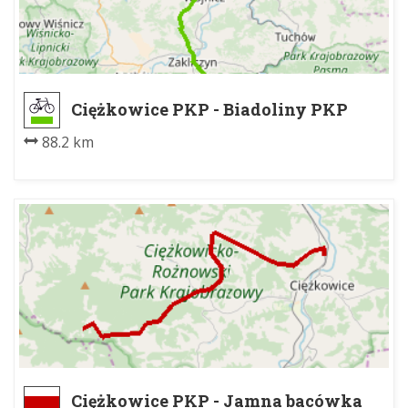
Ciężkowice PKP - Biadoliny PKP
88.2 km
Ciężkowice PKP - Jamna bacówka