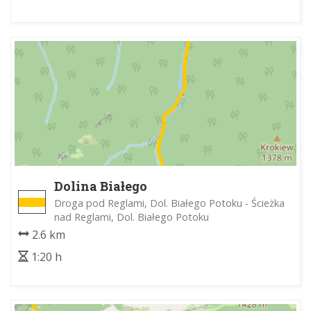
Dolina Białego
Droga pod Reglami, Dol. Białego Potoku - Ścieżka
nad Reglami, Dol. Białego Potoku
2.6 km
1:20 h