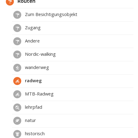
Routen
Zum Besichtigungsobjekt
Zugang
Andere
Nordic-walking
wanderweg
radweg
MTB-Radweg
lehrpfad
natur
historisch