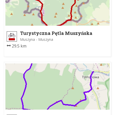
Turystyczna Pętla Muszyńska
Muszyna - Muszyna
29.5 km