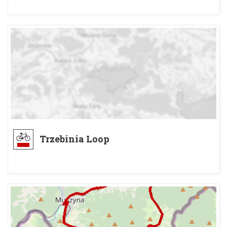
Trzebinia Loop