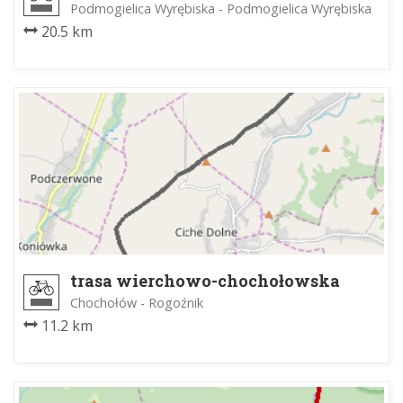
Podmogielica Wyrębiska - Podmogielica Wyrębiska
20.5 km
trasa wierchowo-chochołowska
Chochołów - Rogoźnik
11.2 km