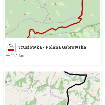
Trusiówka - Polana Gabrowska
11.1 km