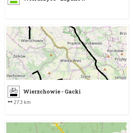
Wierzchowie - Gacki
27.3 km