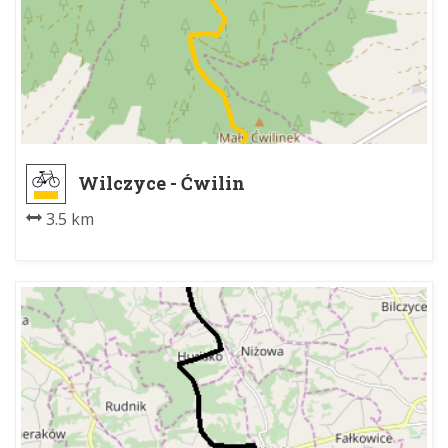
Wilczyce - Ćwilin
3.5 km