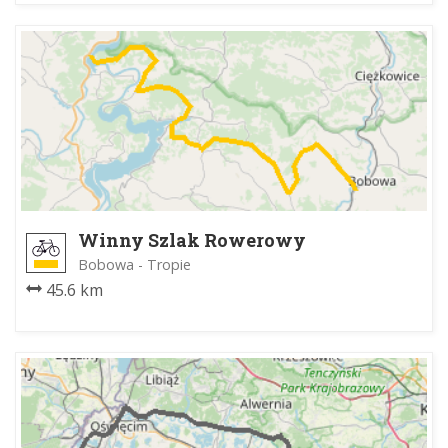
Winny Szlak Rowerowy
Bobowa - Tropie
45.6 km