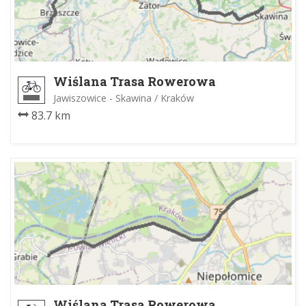
Wiślana Trasa Rowerowa
Jawiszowice - Skawina / Kraków
83.7 km
Wiślana Trasa Rowerowa