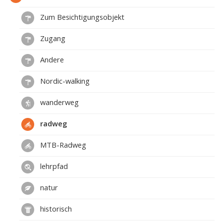
Zum Besichtigungsobjekt
Zugang
Andere
Nordic-walking
wanderweg
radweg
MTB-Radweg
lehrpfad
natur
historisch